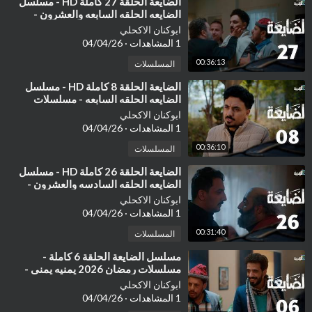
⁣الضايعة الحلقة 27 كاملة HD - مسلسل
الضايعه الحلقه السابعه والعشرون -
مسلسلات رمان 2026 يمنيه يمني ٢٧
ابوكنان الاكحلي
1 المشاهدات
·
04/04/26
00:36:13
المسلسلات
⁣الضايعة الحلقة 8 كاملة HD - مسلسل
الضايعه الحلقه السابعه - مسلسلات
رمضان 2026 يمنيه يمني- رغد الملكي
ابوكنان الاكحلي
1 المشاهدات
·
04/04/26
00:36:10
المسلسلات
⁣الضايعة الحلقة 26 كاملة HD - مسلسل
الضايعه الحلقه السادسه والعشرون -
مسلسلات رمان 2026 يمنيه يمني ٢٦
ابوكنان الاكحلي
1 المشاهدات
·
04/04/26
00:31:40
المسلسلات
⁣مسلسل الضايعة الحلقة 6 كاملة -
مسلسلات رمضان 2026 يمنيه يمني -
الضايعه الحلقه السادسه - الضايعه ٦
ابوكنان الاكحلي
1 المشاهدات
·
04/04/26