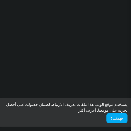
يستخدم موقع الويب هذا ملفات تعريف الارتباط لضمان حصولك على أفضل
تجربة على موقعنا.
أعرف أكثر
فهمتك!