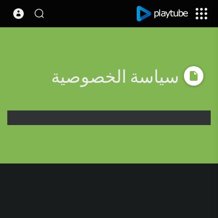
سياسة الخصوصية