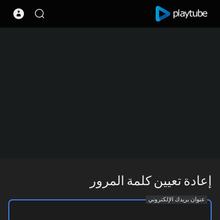
إعادة تعيين كلمة المرور
عنوان بريدك الإلكتروني