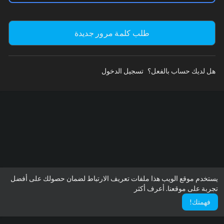
هل لديك حساب بالفعل؟
تسجيل الدخول
يستخدم موقع الويب هذا ملفات تعريف الارتباط لضمان حصولك على أفضل
تجربة على موقعنا.
أعرف أكثر
فهمتك!