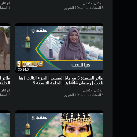
السعيدة
ابوكنان الاكحلي
ابوكنان 
3 المشاهدات
·
منذ 10 الشهور
1 المشاهدات
00:14:54
طائر السعيدة 5 مع مايا العبسي | الجزء الثالث | هيا
نلعب | رمضان 1444هـ | الحلقة التاسعة 9
الحلقة ا
ابوكنان الاكحلي
ابوكنان 
3 المشاهدات
·
منذ 10 الشهور
2 المشاهدات