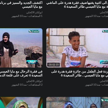
الى اغنية يغنيهاضيف فقرة هدرة على الماشي
 مع مايا العبسي طائر السعيدة 6
مع مايا العبسي
الاكحلي
ابوكنان الاكحلي
·
منذ 10 الشهور
1 المشاهدات
·
منذ 10 الشهور
00:02:35
دة فعل الطفل من جائزة فقرة هدرة على
في فقرة الرحال مع مايا العبسي
 مع مايا العبسي .. طائر السعيدة 6
السعيدة 6 تعرف على قلعة الدملؤة التاريخية
الاكحلي
ابوكنان الاكحلي
·
منذ 10 الشهور
2 المشاهدات
·
منذ 10 الشهور