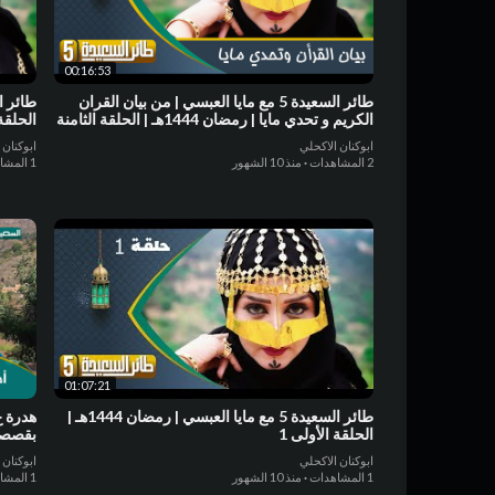
00:16:53
طائر السعيدة 5 مع مايا العبسي | من بيان القران
الكريم و تحدي مايا | رمضان 1444هـ | الحلقة الثامنة
الحلقة
8
ابوكنان الاكحلي
ابوكنان 
2 المشاهدات
·
منذ 10 الشهور
1 المشاهدات
01:07:21
طائر السعيدة 5 مع مايا العبسي | رمضان 1444هـ |
هدرة ع
الحلقة الأولى 1
بقصصها
ابوكنان الاكحلي
ابوكنان 
1 المشاهدات
·
منذ 10 الشهور
1 المشاهدات