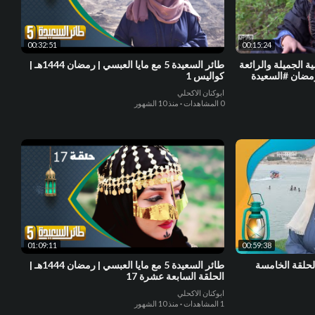
00:32:51
00:15:24
 الجميلة والرائعة
طائر السعيدة 5 مع مايا العبسي | رمضان 1444هـ |
كواليس 1
ابوكنان الاكحلي
0 المشاهدات
·
منذ 10 الشهور
01:09:11
00:59:38
عبسي | الحلقة الخامسة
طائر السعيدة 5 مع مايا العبسي | رمضان 1444هـ |
الحلقة السابعة عشرة 17
ابوكنان الاكحلي
1 المشاهدات
·
منذ 10 الشهور