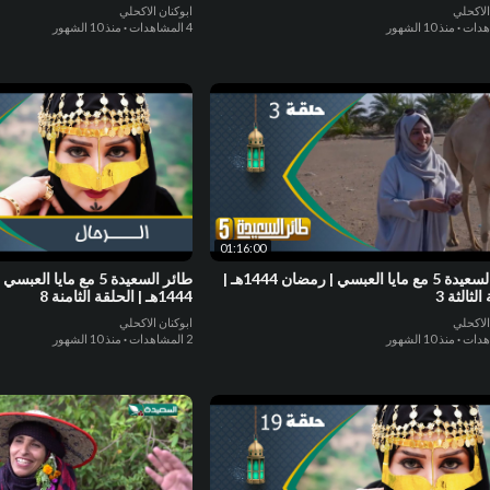
 6
الاكحلي
ابوكنان الاكحلي
·
منذ 10 الشهور
4 المشاهدات
·
منذ 10 الشهور
01:16:00
طائر السعيدة 5 مع مايا العبسي | رمضان 1444هـ |
طائر السعيدة 5 مع مايا 
لثالثة 3
1444هـ | الحلقة الثامنة 8
الاكحلي
ابوكنان الاكحلي
·
منذ 10 الشهور
2 المشاهدات
·
منذ 10 الشهور