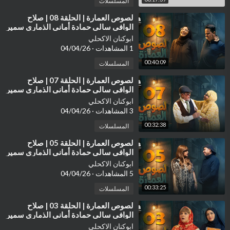
المسلسلات
⁣لصوص العمارة | الحلقة 08 | صلاح
الوافي سالي حمادة أماني الذماري سمير
قحطان مع النجم آدم سيف
ابوكنان الاكحلي
1 المشاهدات
·
04/04/26
00:40:09
المسلسلات
⁣لصوص العمارة | الحلقة 07 | صلاح
الوافي سالي حمادة أماني الذماري سمير
قحطان مع النجم آدم سيف
ابوكنان الاكحلي
3 المشاهدات
·
04/04/26
00:32:38
المسلسلات
⁣لصوص العمارة | الحلقة 05 | صلاح
الوافي سالي حمادة أماني الذماري سمير
قحطان مع النجم آدم سيف
ابوكنان الاكحلي
5 المشاهدات
·
04/04/26
00:33:25
المسلسلات
⁣لصوص العمارة | الحلقة 03 | صلاح
الوافي سالي حمادة أماني الذماري سمير
قحطان مع النجم آدم سيف
ابوكنان الاكحلي