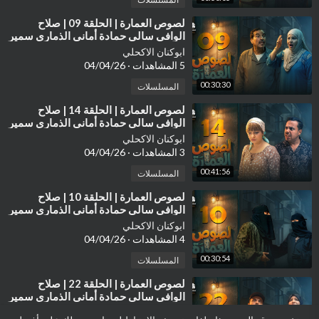
⁣لصوص العمارة | الحلقة 09 | صلاح
الوافي سالي حمادة أماني الذماري سمير
قحطان مع النجم آدم سيف
ابوكنان الاكحلي
5 المشاهدات
·
04/04/26
00:30:30
المسلسلات
⁣لصوص العمارة | الحلقة 14 | صلاح
الوافي سالي حمادة أماني الذماري سمير
قحطان مع النجم آدم سيف
ابوكنان الاكحلي
3 المشاهدات
·
04/04/26
00:41:56
المسلسلات
⁣لصوص العمارة | الحلقة 10 | صلاح
الوافي سالي حمادة أماني الذماري سمير
قحطان مع النجم آدم سيف
ابوكنان الاكحلي
4 المشاهدات
·
04/04/26
00:30:54
المسلسلات
⁣لصوص العمارة | الحلقة 22 | صلاح
الوافي سالي حمادة أماني الذماري سمير
قحطان مع النجم آدم سيف
ابوكنان الاكحلي