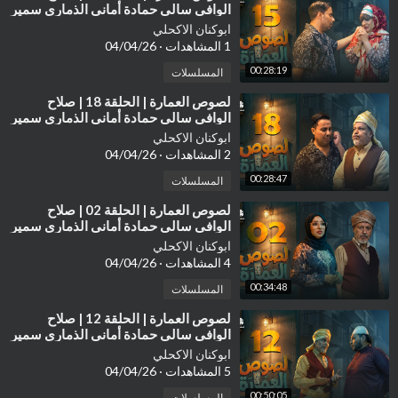
الوافي سالي حمادة أماني الذماري سمير
قحطان مع النجم آدم سيف
ابوكنان الاكحلي
1 المشاهدات
·
04/04/26
00:28:19
المسلسلات
⁣لصوص العمارة | الحلقة 18 | صلاح
الوافي سالي حمادة أماني الذماري سمير
قحطان مع النجم آدم سيف
ابوكنان الاكحلي
2 المشاهدات
·
04/04/26
00:28:47
المسلسلات
⁣لصوص العمارة | الحلقة 02 | صلاح
الوافي سالي حمادة أماني الذماري سمير
قحطان مع النجم آدم سيف
ابوكنان الاكحلي
4 المشاهدات
·
04/04/26
00:34:48
المسلسلات
⁣لصوص العمارة | الحلقة 12 | صلاح
الوافي سالي حمادة أماني الذماري سمير
قحطان مع النجم آدم سيف
ابوكنان الاكحلي
5 المشاهدات
·
04/04/26
00:50:05
المسلسلات