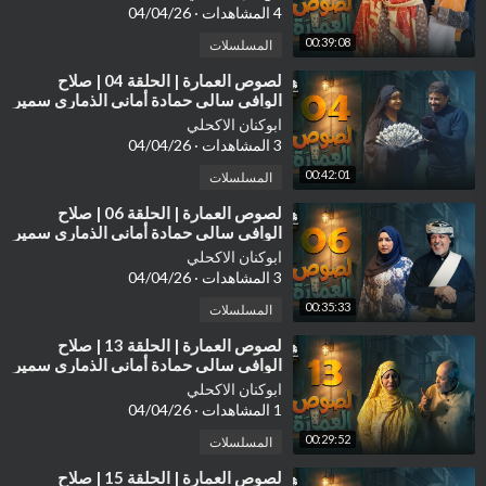
4 المشاهدات
·
04/04/26
00:39:08
المسلسلات
⁣لصوص العمارة | الحلقة 04 | صلاح
الوافي سالي حمادة أماني الذماري سمير
قحطان مع النجم آدم سيف
ابوكنان الاكحلي
3 المشاهدات
·
04/04/26
00:42:01
المسلسلات
⁣لصوص العمارة | الحلقة 06 | صلاح
الوافي سالي حمادة أماني الذماري سمير
قحطان مع النجم آدم سيف
ابوكنان الاكحلي
3 المشاهدات
·
04/04/26
00:35:33
المسلسلات
⁣لصوص العمارة | الحلقة 13 | صلاح
الوافي سالي حمادة أماني الذماري سمير
قحطان مع النجم آدم سيف
ابوكنان الاكحلي
1 المشاهدات
·
04/04/26
00:29:52
المسلسلات
⁣لصوص العمارة | الحلقة 15 | صلاح